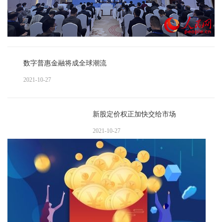
数字普惠金融将成全球潮流
2021-10-27
新股定价权正加快交给市场
2021-10-27