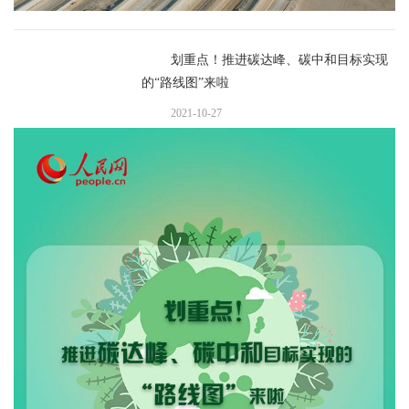
划重点！推进碳达峰、碳中和目标实现
的“路线图”来啦
2021-10-27