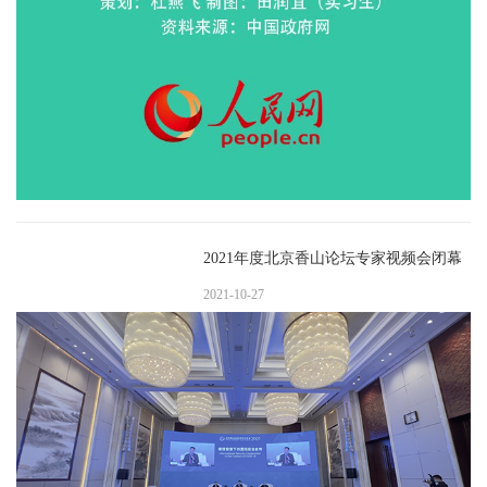
2021年度北京香山论坛专家视频会闭幕
2021-10-27